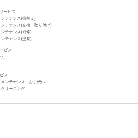
サービス
ンテナンス(張替え)
ンテナンス(交換・取り付け)
ンテナンス(補修)
ンテナンス(塗装)
ービス
ーム
ビス
スメンテナンス・お手伝い
スクリーニング