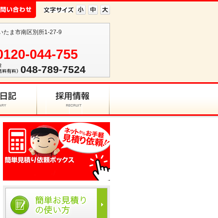
いたま市南区別所1-27-9
0120-044-755
048-789-7524