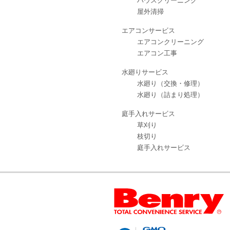
ハウスクリーニング
屋外清掃
エアコンサービス
エアコンクリーニング
エアコン工事
水廻りサービス
水廻り（交換・修理）
水廻り（詰まり処理）
庭手入れサービス
草刈り
枝切り
庭手入れサービス