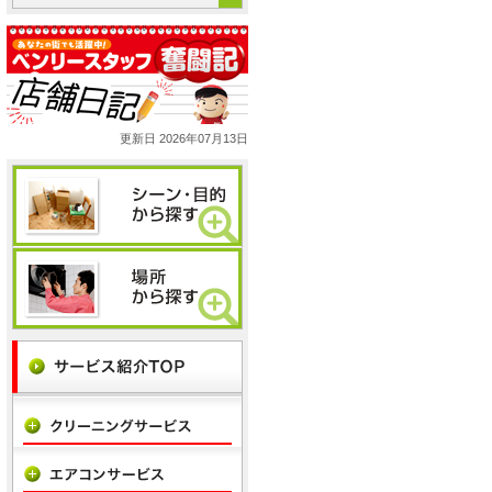
更新日 2026年07月13日