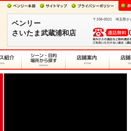
〒336-0021 埼玉県さ
ベンリー
さいたま武蔵浦和店