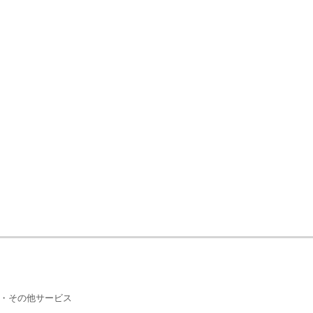
・その他サービス