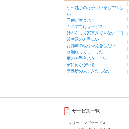
引っ越しのお手伝いをして欲し
い
子供が生まれた
シニア向けサービス
けがをして家事ができない（日
常生活のお手伝い）
お部屋の模様替えをしたい
水漏れしてしまった
庭のお手入れをしたい
家に何かがいる
事務所の人手がたりない
サービス一覧
クリーニングサービス