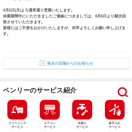
4月6日(月)よろ通常通り営業いたします。
休業期間中にいただきましたご連絡につきましては、4月6日より順次回
答させていただきます。
皆様にはご不便をおかけいたしますが、何卒よろしくお願い申し上げま
す。
過去の店舗からのお知らせ
ベンリーのサービス紹介
クリーニング
エアコン
水廻り
庭手入れ
サービス
サービス
サービス
サービス