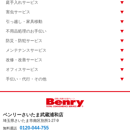
庭手入れサービス
害虫サービス
引っ越し・家具移動
不用品処理のお手伝い
防災・防犯サービス
メンテナンスサービス
改修・改善サービス
オフィスサービス
手伝い・代行・その他
ベンリーさいたま武蔵浦和店
埼玉県さいたま市南区別所1-27-9
0120-044-755
無料通話