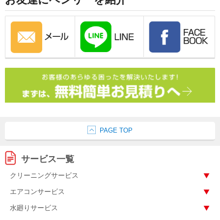
PAGE TOP
サービス一覧
クリーニングサービス
エアコンサービス
水廻りサービス