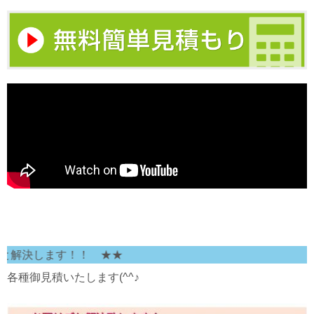
決します！！ ★★
各種御見積いたします(^^♪