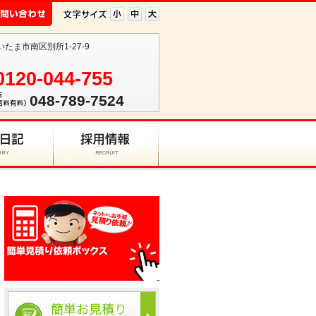
いたま市南区別所1-27-9
0120-044-755
048-789-7524