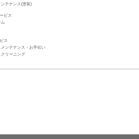
ンテナンス(塗装)
ービス
ーム
ビス
スメンテナンス・お手伝い
スクリーニング