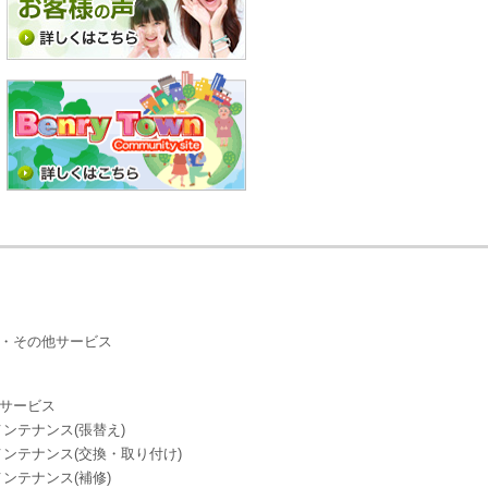
・その他サービス
サービス
ンテナンス(張替え)
ンテナンス(交換・取り付け)
ンテナンス(補修)