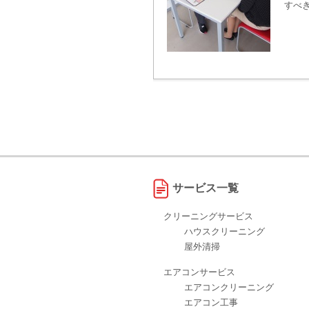
すべ
サービス一覧
クリーニングサービス
ハウスクリーニング
屋外清掃
エアコンサービス
エアコンクリーニング
エアコン工事