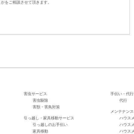
きかをご相談させて頂きます。
害虫サービス
手伝い・代行
害虫駆除
代行
害獣・害鳥対策
メンテナンス
引っ越し・家具移動サービス
ハウスメ
引っ越しのお手伝い
ハウスメ
家具移動
ハウスメ