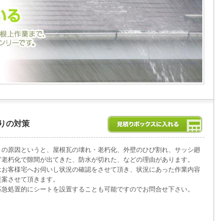
りの対策
りの原因というと、屋根瓦の壊れ・老朽化、外壁のひび割れ、サッシ廻
ど老朽化で隙間が出てきた、防水が切れた、などの理由があります。
はお客様宅へお伺いし状況の確認をさせて頂き、状況にあった作業内容
提案させて頂きます。
応急処置的にシートを設置することも可能ですのでお問合せ下さい。