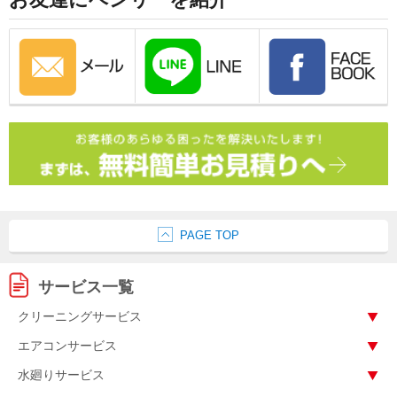
PAGE TOP
サービス一覧
クリーニングサービス
エアコンサービス
水廻りサービス