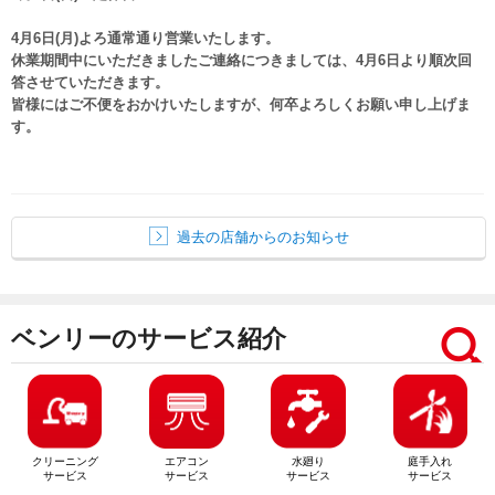
4月6日(月)よろ通常通り営業いたします。
休業期間中にいただきましたご連絡につきましては、4月6日より順次回
答させていただきます。
皆様にはご不便をおかけいたしますが、何卒よろしくお願い申し上げま
す。
過去の店舗からのお知らせ
ベンリーのサービス紹介
クリーニング
エアコン
水廻り
庭手入れ
サービス
サービス
サービス
サービス