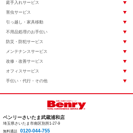
庭手入れサービス
害虫サービス
引っ越し・家具移動
不用品処理のお手伝い
防災・防犯サービス
メンテナンスサービス
改修・改善サービス
オフィスサービス
手伝い・代行・その他
ベンリーさいたま武蔵浦和店
埼玉県さいたま市南区別所1-27-9
0120-044-755
無料通話