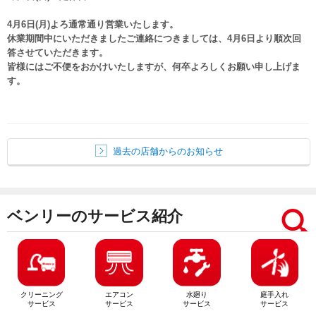
4月6日(月)よろ通常通り営業いたします。
休業期間中にいただきましたご連絡につきましては、4月6日より順次回
答させていただきます。
皆様にはご不便をおかけいたしますが、何卒よろしくお願い申し上げま
す。
過去の店舗からのお知らせ
ベンリーのサービス紹介
クリーニング
エアコン
水廻り
庭手入れ
サービス
サービス
サービス
サービス