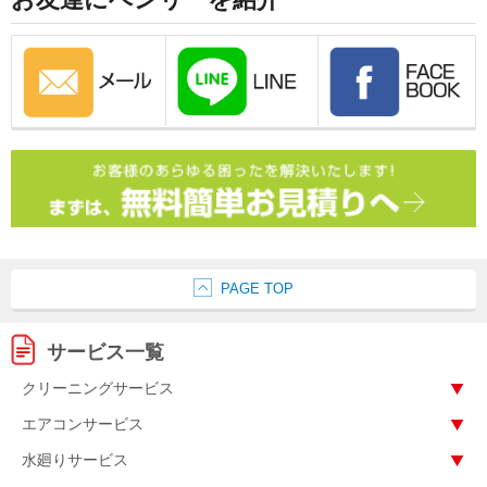
PAGE TOP
サービス一覧
クリーニングサービス
エアコンサービス
水廻りサービス