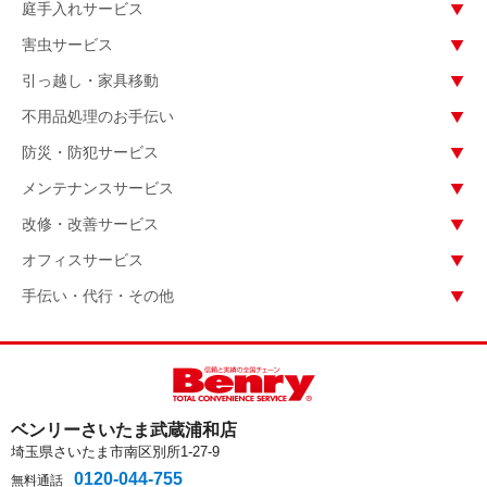
庭手入れサービス
害虫サービス
引っ越し・家具移動
不用品処理のお手伝い
防災・防犯サービス
メンテナンスサービス
改修・改善サービス
オフィスサービス
手伝い・代行・その他
ベンリーさいたま武蔵浦和店
埼玉県さいたま市南区別所1-27-9
0120-044-755
無料通話