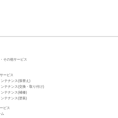
・その他サービス
サービス
ンテナンス(張替え)
ンテナンス(交換・取り付け)
ンテナンス(補修)
ンテナンス(塗装)
ービス
ーム