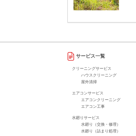
サービス一覧
クリーニングサービス
ハウスクリーニング
屋外清掃
エアコンサービス
エアコンクリーニング
エアコン工事
水廻りサービス
水廻り（交換・修理）
水廻り（詰まり処理）