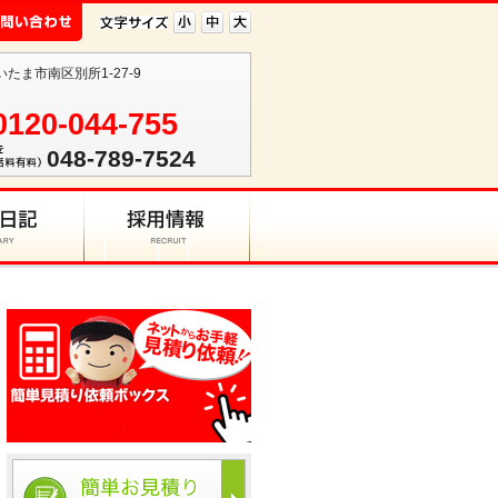
いたま市南区別所1-27-9
0120-044-755
048-789-7524