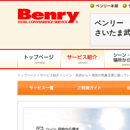
ベンリー
さいたま
トップページ
>
サービス紹介
> シーン・目的から > 突然の気象災害に困って