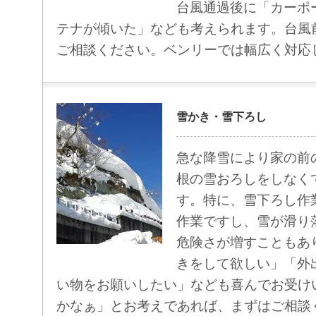
台風通過後に「カーポ
テナが傾いた」なども考えられます。台風
ご相談ください。ベンリーでは幅広く対応
雪かき・雪下ろし
急な降雪により家の前
根の雪おろしをしなく
す。特に、雪下ろし作
作業ですし、雪が滑り
危険さが増すこともあ
きをして欲しい」「外
い物をお願いしたい」なども喜んでお受け
かなぁ」とお考えであれば、まずはご相談