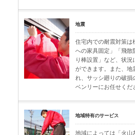
地震
住宅内での耐震対策は
への家具固定」「飛散
り棒設置」など、状況
ができます。また、地
れ、サッシ廻りの破損
ベンリーにお任せくだ
地域特有のサービス
地域によっては「火山