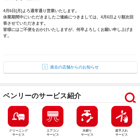
4月6日(月)よろ通常通り営業いたします。
休業期間中にいただきましたご連絡につきましては、4月6日より順次回
答させていただきます。
皆様にはご不便をおかけいたしますが、何卒よろしくお願い申し上げま
す。
過去の店舗からのお知らせ
ベンリーのサービス紹介
クリーニング
エアコン
水廻り
庭手入れ
サービス
サービス
サービス
サービス