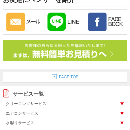
PAGE TOP
サービス一覧
クリーニングサービス
エアコンサービス
水廻りサービス