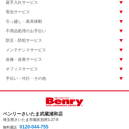
庭手入れサービス
害虫サービス
引っ越し・家具移動
不用品処理のお手伝い
防災・防犯サービス
メンテナンスサービス
改修・改善サービス
オフィスサービス
手伝い・代行・その他
ベンリーさいたま武蔵浦和店
埼玉県さいたま市南区別所1-27-9
0120-044-755
無料通話